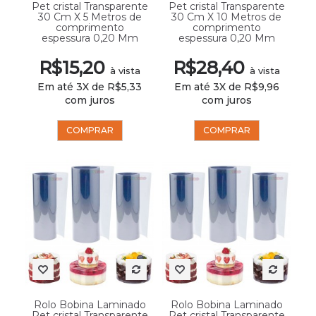
Pet cristal Transparente
Pet cristal Transparente
30 Cm X 5 Metros de
30 Cm X 10 Metros de
comprimento
comprimento
espessura 0,20 Mm
espessura 0,20 Mm
R$15,20
R$28,40
à vista
à vista
Em até 3X de R$5,33
Em até 3X de R$9,96
com juros
com juros
COMPRAR
COMPRAR
Rolo Bobina Laminado
Rolo Bobina Laminado
Pet cristal Transparente
Pet cristal Transparente