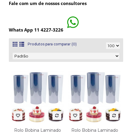
Fale com um de nossos consultores
Whats App 11 4227-3226
Produtos para comparar (0)
Rolo Bobina Laminado
Rolo Bobina Laminado