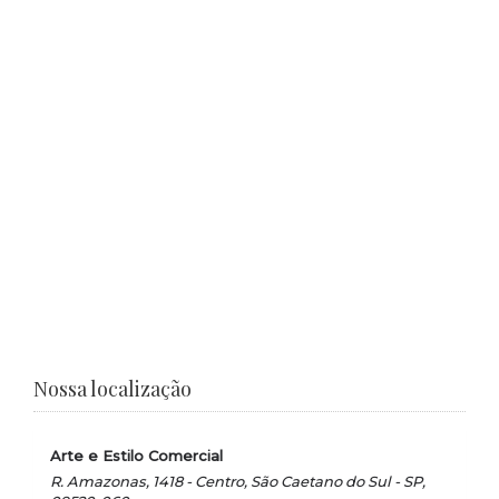
Nossa localização
Arte e Estilo Comercial
R. Amazonas, 1418 - Centro, São Caetano do Sul - SP,