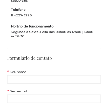
09520-060
Telefone
11 4227-3226
Horário de funcionamento
Segunda à Sexta-Feira das 08h00 às 12h00 | 13h00
às 17h30
Formulário de contato
Seu nome
Seu e-mail