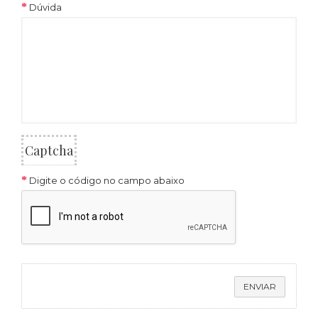
Dúvida
Captcha
Digite o código no campo abaixo