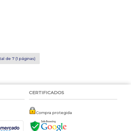
al de 7 (1 páginas)
CERTIFICADOS
Compra protegida