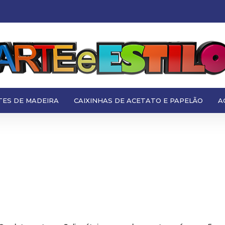
TES DE MADEIRA
CAIXINHAS DE ACETATO E PAPELÃO
A