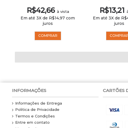
R$42,66
R$13,21
à vista
Em até 3X de R$14,97 com
Em até 3X de R$
juros
juros
COMPRAR
COMPRA
INFORMAÇÕES
CARTÕES 
Informações de Entrega
Politica de Privacidade
Termos e Condições
Entre em contato