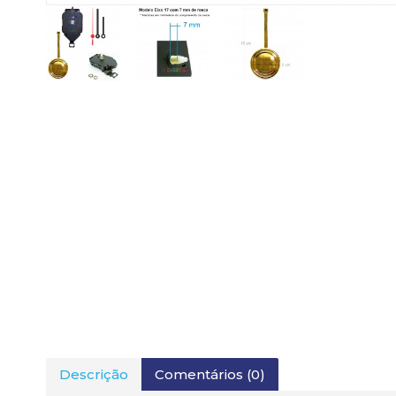
Descrição
Comentários (0)