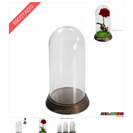
ESGOTADO