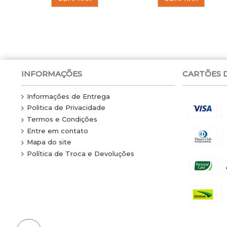
INFORMAÇÕES
CARTÕES 
Informações de Entrega
Politica de Privacidade
Termos e Condições
Entre em contato
Mapa do site
Política de Troca e Devoluções