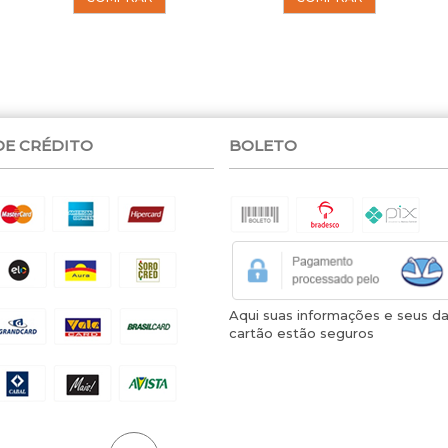
DE CRÉDITO
BOLETO
Aqui suas informações e seus d
cartão estão seguros