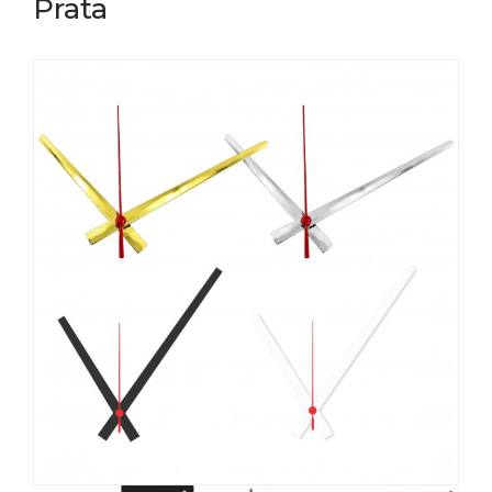
Prata