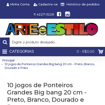
Minha Conta
Cadastre-se
Histórico de pedidos
11 4227-3226
CATEGORIAS
0 - R$0,00
Principal
10 jogos de Ponteiros Grandes Big bang 20 cm - Preto, Branco,
Dourado e Prata
10 jogos de Ponteiros
Grandes Big bang 20 cm -
Preto, Branco, Dourado e