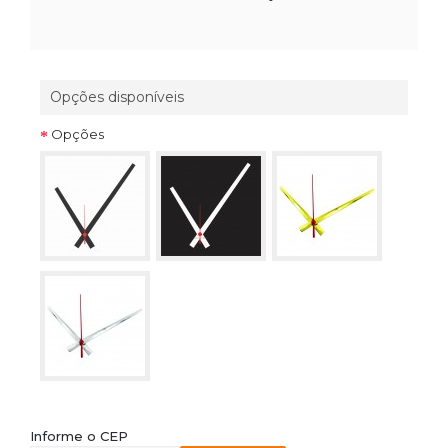
Opções disponíveis
Opções
Informe o CEP