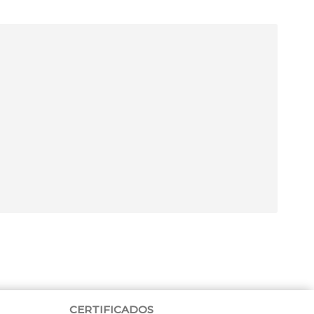
CERTIFICADOS