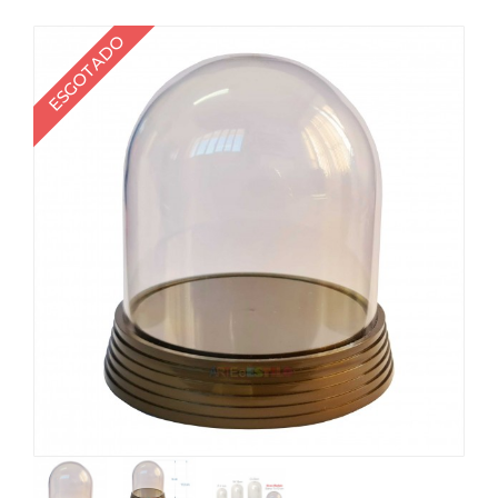
ESGOTADO