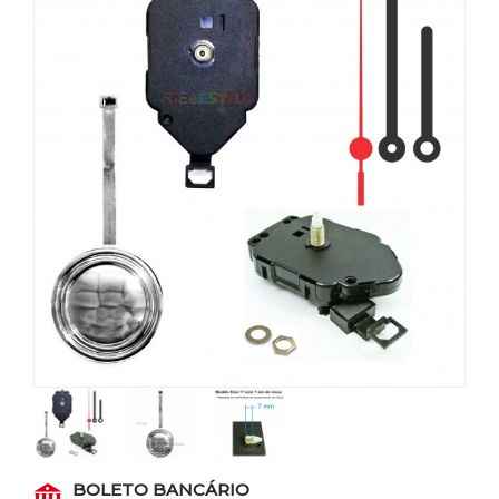
BOLETO BANCÁRIO