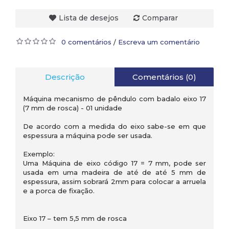
Lista de desejos
Comparar
0 comentários
Escreva um comentário
/
Descrição
Comentários (0)
Máquina mecanismo de pêndulo com badalo eixo 17
(7 mm de rosca) - 01 unidade
De acordo com a medida do eixo sabe-se em que
espessura a máquina pode ser usada.
Exemplo:
Uma Máquina de eixo código 17 = 7 mm, pode ser
usada em uma madeira de até de até 5 mm de
espessura, assim sobrará 2mm para colocar a arruela
e a porca de fixação.
Eixo 17 – tem 5,5 mm de rosca