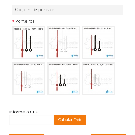
Opções disponíveis
Ponteiros
Informe o CEP
Calcular Frete