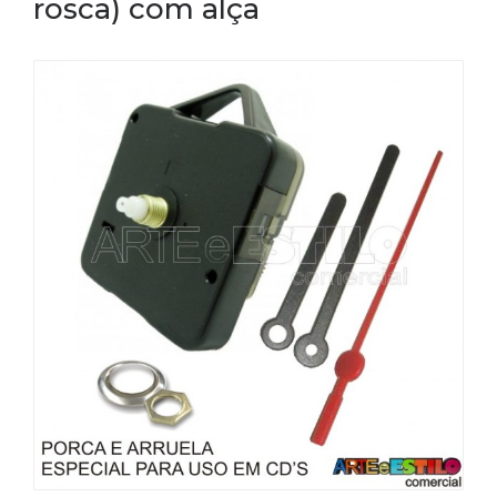
rosca) com alça