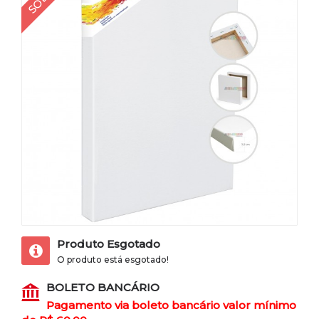
Produto Esgotado
O produto está esgotado!
BOLETO BANCÁRIO
Pagamento via boleto bancário valor mínimo