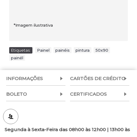
*Imagem ilustrativa
Etiquetas:
Painel
,
painéis
,
pintura
,
50x90
,
painél
INFORMAÇÕES
CARTÕES DE CRÉDITO
BOLETO
CERTIFICADOS
Segunda à Sexta-Feira das 08h00 às 12h00 | 13h00 às