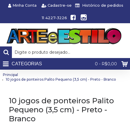
Minha Conta
Cadastre-se
Histórico de pedidos
11 4227-3226
CATEGORIAS
0 - R$0,00
Principal
10 jogos de ponteiros Palito Pequeno (3,5 cm) - Preto - Branco
10 jogos de ponteiros Palito
Pequeno (3,5 cm) - Preto -
Branco