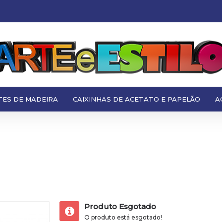
TES DE MADEIRA
CAIXINHAS DE ACETATO E PAPELÃO
A
Produto Esgotado
O produto está esgotado!