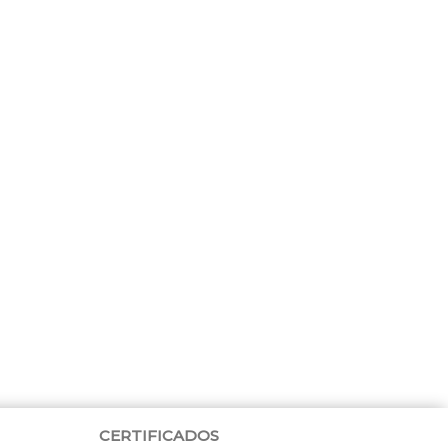
CERTIFICADOS