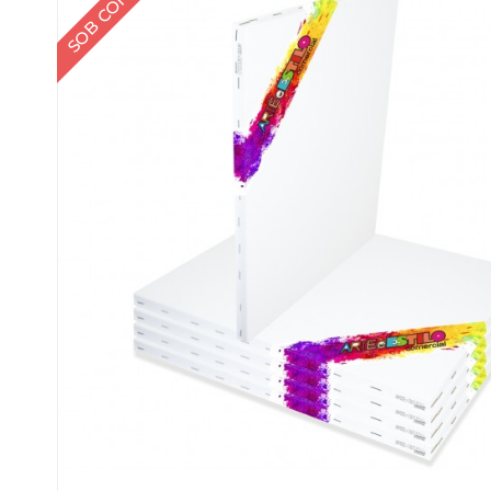
SOB CONSULTA