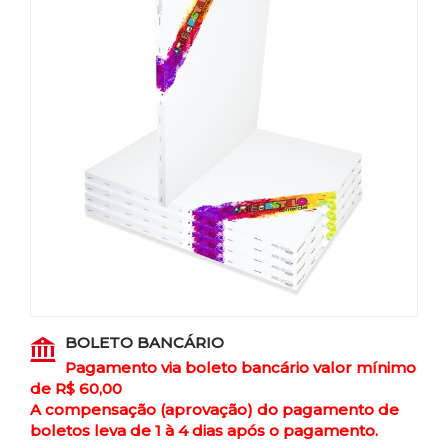
BOLETO BANCÁRIO
Pagamento via boleto bancário valor mínimo
de R$ 60,00
A compensação (aprovação) do pagamento de
boletos leva de 1 à 4 dias após o pagamento.