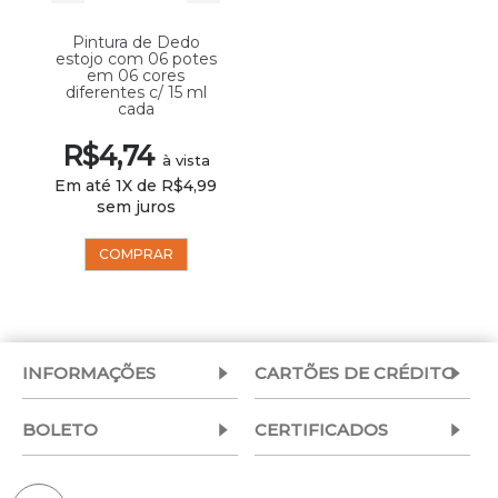
Pintura de Dedo
estojo com 06 potes
em 06 cores
diferentes c/ 15 ml
cada
R$4,74
à vista
Em até 1X de R$4,99
sem juros
COMPRAR
INFORMAÇÕES
CARTÕES DE CRÉDITO
BOLETO
CERTIFICADOS