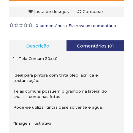
Lista de desejos
Comparar
0 comentários
Escreva um comentário
/
Descrição
Comentários (0)
1 - Tela Comum 30x40
Ideal para pintura com tinta óleo, acrílica e
texturização.
Telas comuns possuem o grampo na lateral do
chassis como nas fotos
Pode-se utilizar tintas base solvente e água.
*Imagem ilustrativa