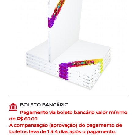
BOLETO BANCÁRIO
Pagamento via boleto bancário valor mínimo
de R$ 60,00
A compensação (aprovação) do pagamento de
boletos leva de 1 à 4 dias após o pagamento.