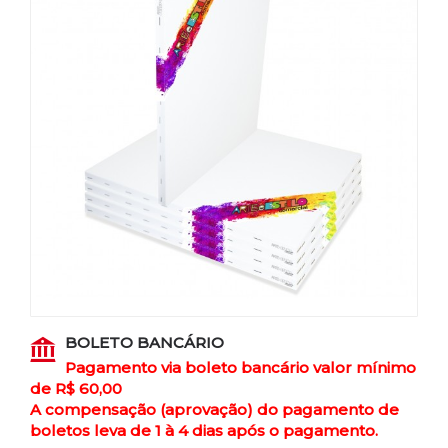
BOLETO BANCÁRIO
Pagamento via boleto bancário valor mínimo
de R$ 60,00
A compensação (aprovação) do pagamento de
boletos leva de 1 à 4 dias após o pagamento.