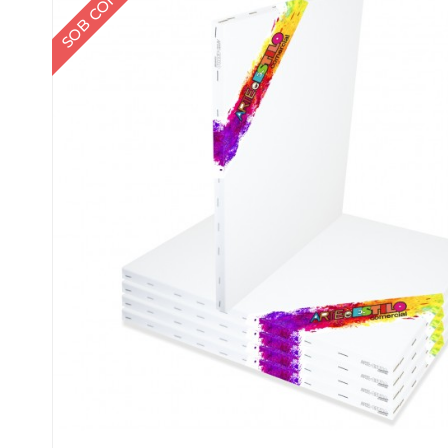
SOB CONSULTA