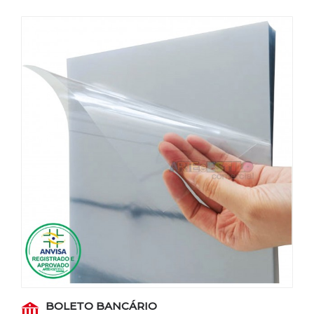
BOLETO BANCÁRIO