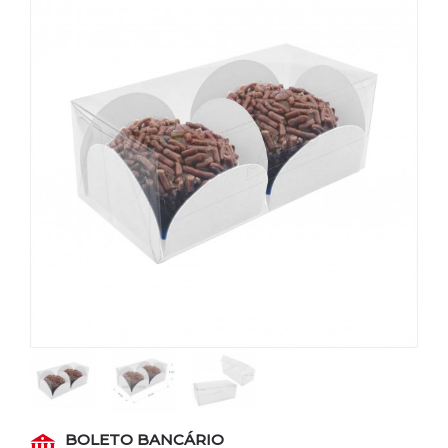
BOLETO BANCÁRIO