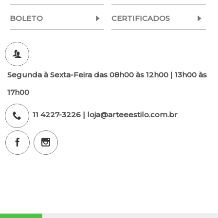
BOLETO
CERTIFICADOS
Segunda à Sexta-Feira das 08h00 às 12h00 | 13h00 às
17h00
11 4227-3226 | loja@arteeestilo.com.br