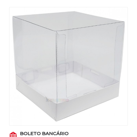
BOLETO BANCÁRIO