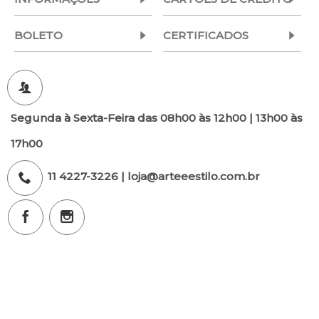
BOLETO
CERTIFICADOS
Segunda à Sexta-Feira das 08h00 às 12h00 | 13h00 às
17h00
11 4227-3226 | loja@arteeestilo.com.br