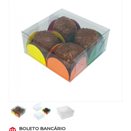
BOLETO BANCÁRIO