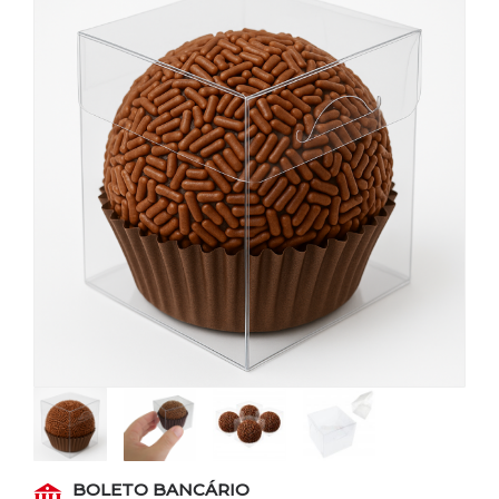
BOLETO BANCÁRIO