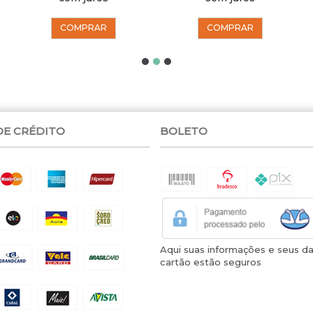
COMPRAR
COMPRAR
DE CRÉDITO
BOLETO
Aqui suas informações e seus d
cartão estão seguros