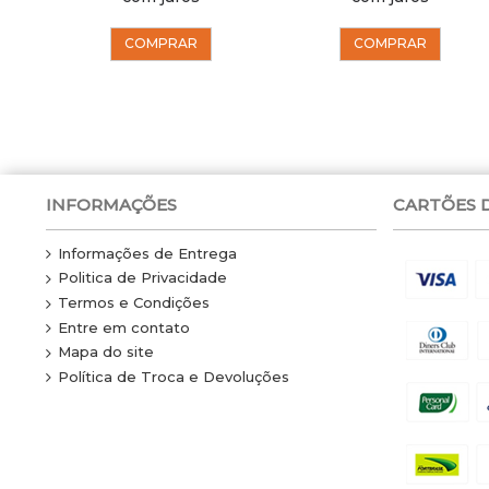
COMPRAR
COMPRAR
INFORMAÇÕES
CARTÕES 
Informações de Entrega
Politica de Privacidade
Termos e Condições
Entre em contato
Mapa do site
Política de Troca e Devoluções