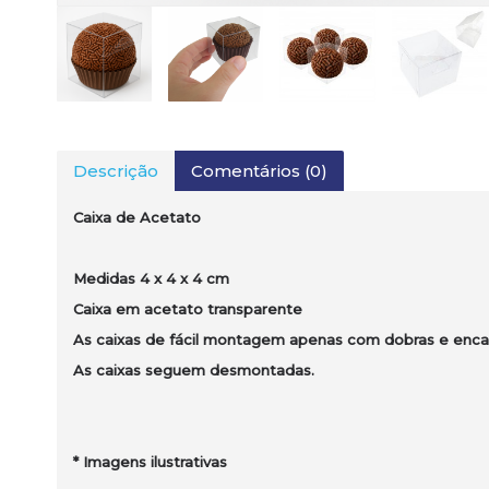
Descrição
Comentários (0)
Caixa de Acetato
Medidas 4 x 4 x 4 cm
Caixa em acetato transparente
As caixas de fácil montagem apenas com dobras e encai
As caixas seguem desmontadas.
*
Imagens ilustrativas