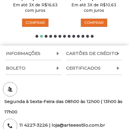
Em até 3X de R$16,63
Em até 3X de R$10,63
com juros
com juros
COMPRAR
COMPRAR
INFORMAÇÕES
CARTÕES DE CRÉDITO
BOLETO
CERTIFICADOS
Segunda à Sexta-Feira das 08h00 às 12h00 | 13h00 às
17h00
11 4227-3226 | loja@arteeestilo.com.br