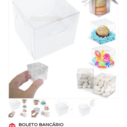
BOLETO BANCÁRIO