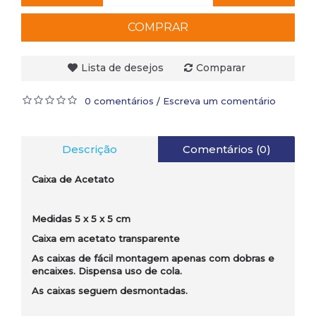
COMPRAR
Lista de desejos
Comparar
0 comentários
Escreva um comentário
/
Descrição
Comentários (0)
Caixa de Acetato
Medidas 5 x 5 x 5 cm
Caixa em acetato transparente
As caixas de fácil montagem apenas com dobras e
encaixes. Dispensa uso de cola.
As caixas seguem desmontadas.