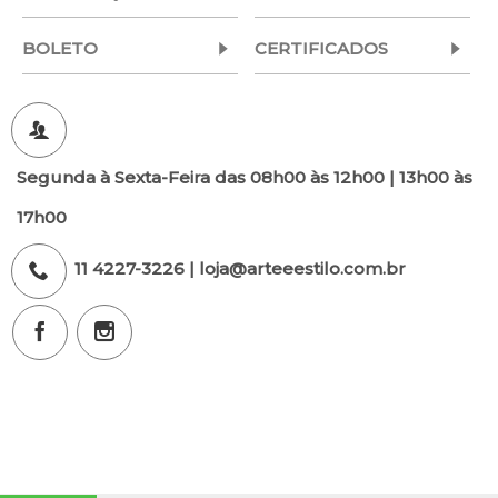
BOLETO
CERTIFICADOS
Segunda à Sexta-Feira das 08h00 às 12h00 | 13h00 às
17h00
11 4227-3226 | loja@arteeestilo.com.br