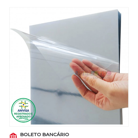
BOLETO BANCÁRIO