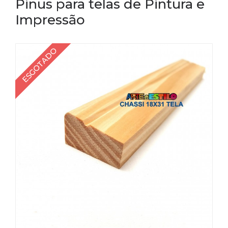
Pinus para telas de Pintura e
Impressão
ESGOTADO