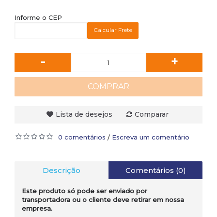
Informe o CEP
Calcular Frete
-
+
COMPRAR
Lista de desejos
Comparar
0 comentários
Escreva um comentário
/
Descrição
Comentários (0)
Este produto só pode ser enviado por
transportadora ou o cliente deve retirar em nossa
empresa.