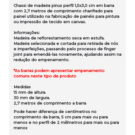
Chassi de madeira pinus perfil 1,5x3,0 cm em barra
com 2,7 metros de comprimento chanfrado para
painel utilizado na fabricação de painéis para pintura
ou impressão de tecido em canvas.
Informações:
Madeira de reflorestamento seca em estufa.
Madeira selecionada e cortada para retirada de nós
e imperfeições, passando pelo processo de finger
joint para emendá-las novamente, ajudando assim na
redução do empenamento.
*As barras podem apresentar empenamento
comuns neste tipo de produto
Medidas
15 mm de altura.
30 mm de largura.
2,7 metros de comprimento a barra
Pode haver diferença de centímetros no
comprimento da barra, 5 cm para mais ou para
menos e no perfil de 2 milímetros para mais ou para
menos