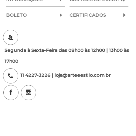
BOLETO
CERTIFICADOS
Segunda à Sexta-Feira das 08h00 às 12h00 | 13h00 às
17h00
11 4227-3226 | loja@arteeestilo.com.br