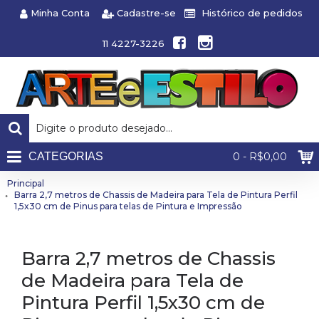
Minha Conta
Cadastre-se
Histórico de pedidos
11 4227-3226
CATEGORIAS
0 - R$0,00
Principal
Barra 2,7 metros de Chassis de Madeira para Tela de Pintura Perfil
1,5x30 cm de Pinus para telas de Pintura e Impressão
Barra 2,7 metros de Chassis
de Madeira para Tela de
Pintura Perfil 1,5x30 cm de