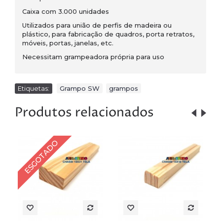
Caixa com 3.000 unidades
Utilizados para união de perfis de madeira ou
plástico, para fabricação de quadros, porta retratos,
móveis, portas, janelas, etc.
Necessitam grampeadora própria para uso
Etiquetas:
Grampo SW
,
grampos
Produtos relacionados
ESGOTADO