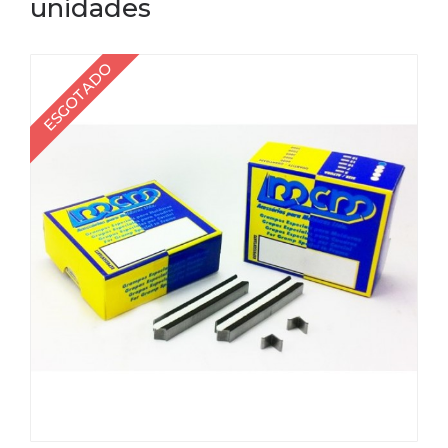
unidades
ESGOTADO