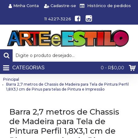
Minha Conta
Cadastre-se
Histórico de pedidos
11 4227-3226
CATEGORIAS
0 - R$0,00
Principal
Barra 2,7 metros de Chassis de Madeira para Tela de Pintura Perfil
1,8X3,1 cm de Pinus para telas de Pintura e Impressão
Barra 2,7 metros de Chassis
de Madeira para Tela de
Pintura Perfil 1,8X3,1 cm de