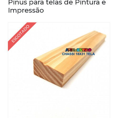
Pinus para telas de Pintura e
Impressão
ESGOTADO