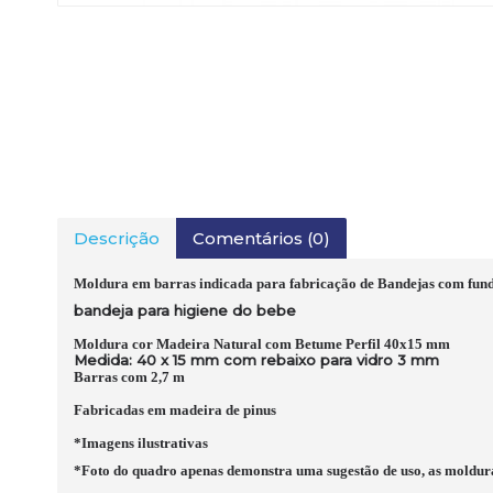
Descrição
Comentários (0)
Moldura em barras indicada para fabricação de Bandejas com fund
bandeja para higiene do bebe
Moldura cor Madeira Natural com Betume Perfil 40x15 mm
Medida: 40 x 15 mm com rebaixo para vidro 3 mm
Barras com 2,7 m
Fabricadas em madeira de pinus
*Imagens ilustrativas
*Foto do quadro apenas demonstra uma sugestão de uso, as moldur