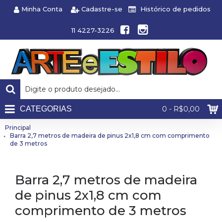
Minha Conta
Cadastre-se
Histórico de pedidos
11 4227-3226
CATEGORIAS
0 - R$0,00
Principal
Barra 2,7 metros de madeira de pinus 2x1,8 cm com comprimento
de 3 metros
Barra 2,7 metros de madeira
de pinus 2x1,8 cm com
comprimento de 3 metros