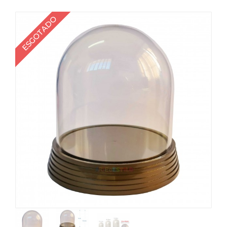
ESGOTADO