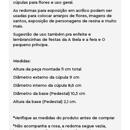
cúpulas para flores e uso geral.
As redomas para exposição em acrílico podem ser
usadas para colocar arranjos de flores, imagens de
santos, exposição de personagens de resina e muito
mais.
Sugestão de uso também pra enfeite e
lembrancinhas de festas da A Bela e a fera e O
pequeno príncipe.
Medidas:
Altura da peça montada 11 cm total
Diâmetro externo da cúpula 9 cm
Diâmetro interno da cúpula 8,6 cm
Diâmetro da base (Pedestal) 10,3 cm
Altura da base (Pedestal) 2,1 cm.
*Verifique as medidas do produto antes de comprar
*Não acompanha a rosa, a redoma segue vazia,