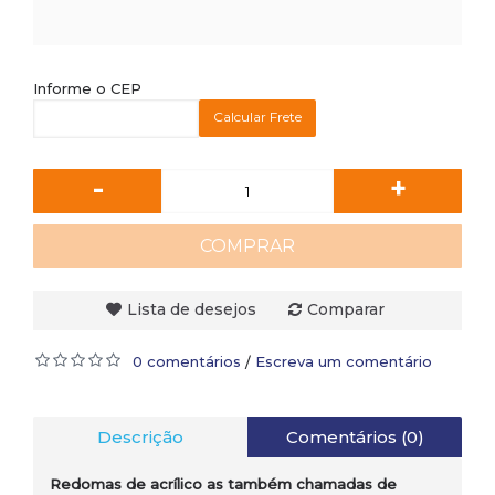
Informe o CEP
Calcular Frete
-
+
COMPRAR
Lista de desejos
Comparar
0 comentários
Escreva um comentário
/
Descrição
Comentários (0)
Redomas de acrílico as também chamadas de