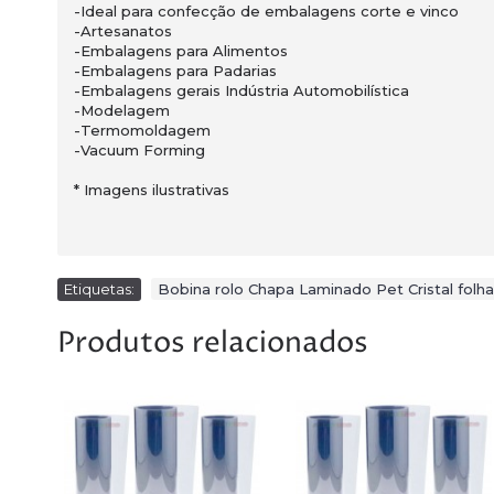
-Ideal para confecção de embalagens corte e vinco
-Artesanatos
-Embalagens para Alimentos
-Embalagens para Padarias
-Embalagens gerais Indústria Automobilística
-Modelagem
-Termomoldagem
-Vacuum Forming
* Imagens ilustrativas
Etiquetas:
Bobina rolo Chapa Laminado Pet Cristal folh
Produtos relacionados