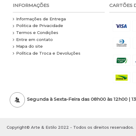
INFORMAÇÕES
CARTÕES 
Informações de Entrega
Politica de Privacidade
Termos e Condições
Entre em contato
Mapa do site
Política de Troca e Devoluções
Segunda à Sexta-Feira das 08h00 às 12h00 | 1
Copyright© Arte & Estilo 2022 - Todos os direitos reservados.