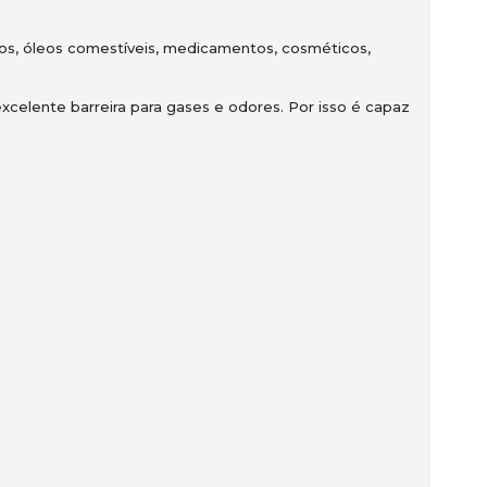
ucos, óleos comestíveis, medicamentos, cosméticos,
xcelente barreira para gases e odores. Por isso é capaz