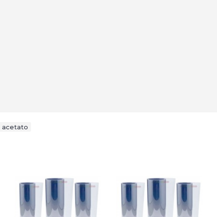
a acetato