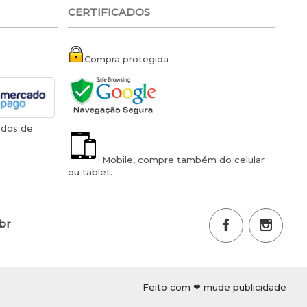
CERTIFICADOS
Compra protegida
ados de
Mobile, compre também do celular
ou tablet.
.br
Feito com ❤ mude publicidade