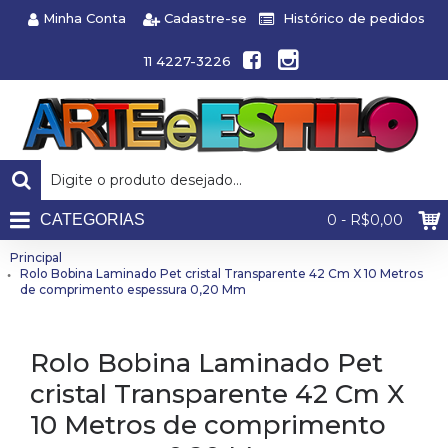
Minha Conta
Cadastre-se
Histórico de pedidos
11 4227-3226
CATEGORIAS
0 - R$0,00
Principal
Rolo Bobina Laminado Pet cristal Transparente 42 Cm X 10 Metros
de comprimento espessura 0,20 Mm
Rolo Bobina Laminado Pet
cristal Transparente 42 Cm X
10 Metros de comprimento