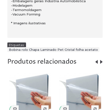
-Embalagens gerais Indústria Automobilística
-Modelagem
-Termomoldagem
-Vacuum Forming
* Imagens ilustrativas
Etiquetas:
Bobina rolo Chapa Laminado Pet Cristal folha acetato
Produtos relacionados