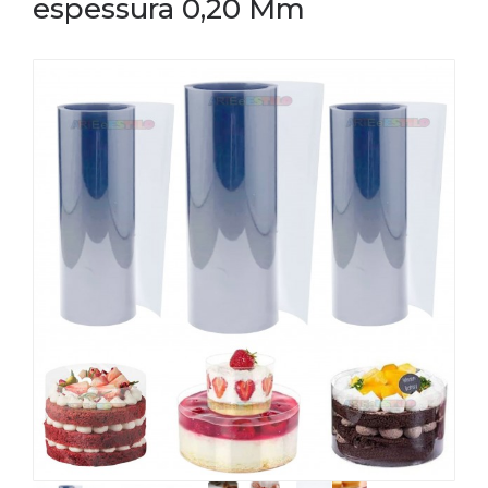
espessura 0,20 Mm