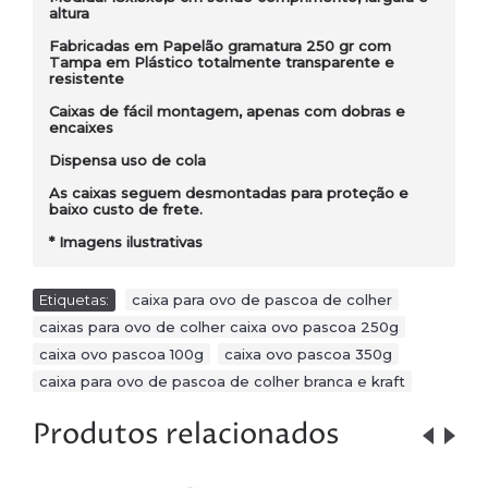
altura
Fabricadas em Papelão gramatura 250 gr com
Tampa em Plástico totalmente transparente e
resistente
Caixas de fácil montagem, apenas com dobras e
encaixes
Dispensa uso de cola
As caixas seguem desmontadas para proteção e
baixo custo de frete.
* Imagens ilustrativas
Etiquetas:
caixa para ovo de pascoa de colher
,
caixas para ovo de colher caixa ovo pascoa 250g
,
caixa ovo pascoa 100g
,
caixa ovo pascoa 350g
,
caixa para ovo de pascoa de colher branca e kraft
Produtos relacionados