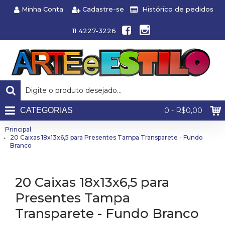
Minha Conta
Cadastre-se
Histórico de pedidos
11 4227-3226
CATEGORIAS
0 - R$0,00
Principal
20 Caixas 18x13x6,5 para Presentes Tampa Transparete - Fundo
Branco
20 Caixas 18x13x6,5 para
Presentes Tampa
Transparete - Fundo Branco