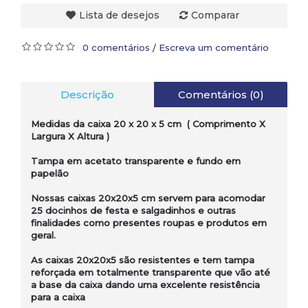
Lista de desejos
Comparar
0 comentários
Escreva um comentário
/
Descrição
Comentários (0)
Medidas da caixa 20 x 20 x 5 cm ( Comprimento X
Largura X Altura )
Tampa em acetato transparente e fundo em
papelão
Nossas caixas 20x20x5 cm servem para acomodar
25 docinhos de festa e salgadinhos e outras
finalidades como presentes roupas e produtos em
geral.
As caixas 20x20x5 são resistentes e tem tampa
reforçada em totalmente transparente que vão até
a base da caixa dando uma excelente resistência
para a caixa