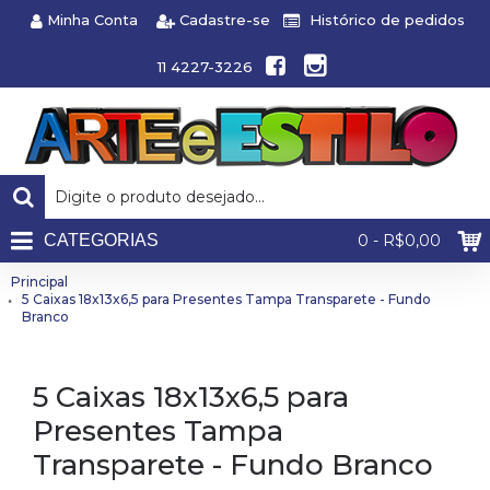
Minha Conta
Cadastre-se
Histórico de pedidos
11 4227-3226
CATEGORIAS
0 - R$0,00
Principal
5 Caixas 18x13x6,5 para Presentes Tampa Transparete - Fundo
Branco
5 Caixas 18x13x6,5 para
Presentes Tampa
Transparete - Fundo Branco