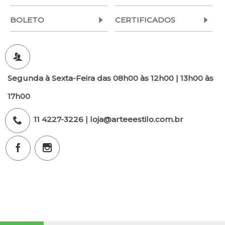
BOLETO
CERTIFICADOS
Segunda à Sexta-Feira das 08h00 às 12h00 | 13h00 às
17h00
11 4227-3226 | loja@arteeestilo.com.br