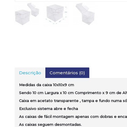
Descrição
Comentários (0)
Medidas da caixa 10x10x9 cm
Sendo 10
cm
Largura x 10
cm
Comprimento x 9 cm de Al
Caixa em acetato transparente , tampa e fundo numa só
Exclusivo sistema abre e fecha
As caixas de fácil montagem apenas com dobras e encai
As caixas seguem desmontadas.