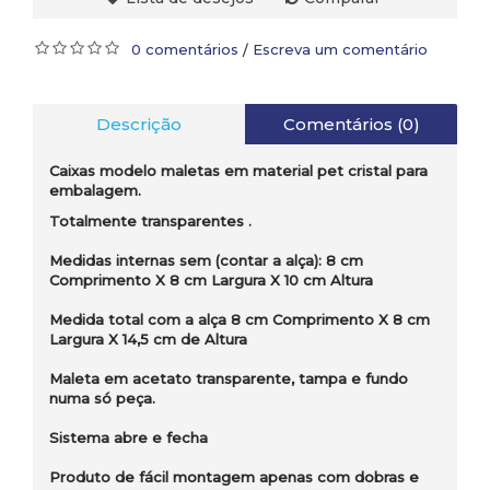
0 comentários
Escreva um comentário
/
Descrição
Comentários (0)
Caixas modelo maletas em material pet cristal para
embalagem.
Totalmente transparentes .
Medidas internas sem (contar a alça): 8 cm
Comprimento X 8 cm Largura X 10 cm Altura
Medida total com a alça 8 cm Comprimento X 8 cm
Largura X 14,5 cm de Altura
Maleta em acetato transparente, tampa e fundo
numa só peça.
Sistema abre e fecha
Produto de fácil montagem apenas com dobras e