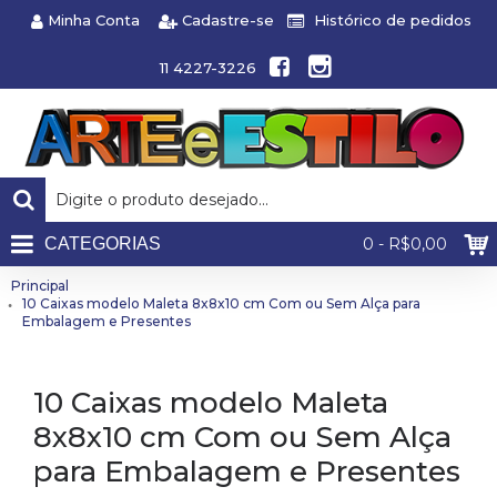
Minha Conta
Cadastre-se
Histórico de pedidos
11 4227-3226
CATEGORIAS
0 - R$0,00
Principal
10 Caixas modelo Maleta 8x8x10 cm Com ou Sem Alça para
Embalagem e Presentes
10 Caixas modelo Maleta
8x8x10 cm Com ou Sem Alça
para Embalagem e Presentes