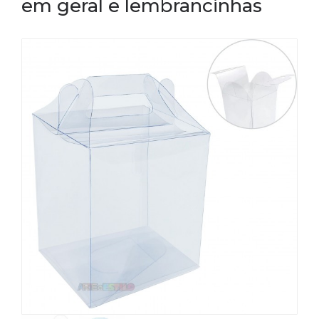
em geral e lembrancinhas