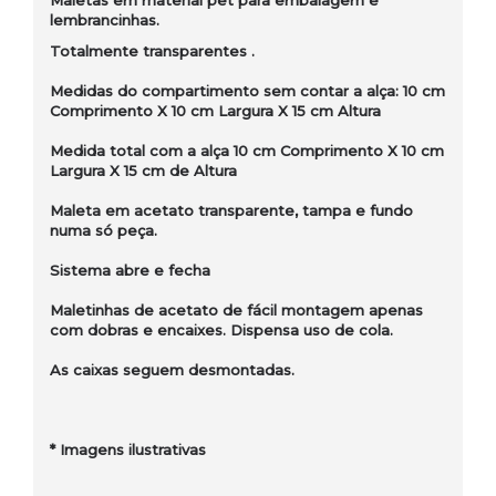
lembrancinhas.
Totalmente transparentes .
Medidas do compartimento sem contar a alça: 10 cm
Comprimento X 10 cm Largura X 15 cm Altura
Medida total com a alça 10 cm Comprimento X 10 cm
Largura X 15 cm de Altura
Maleta em acetato transparente, tampa e fundo
numa só peça.
Sistema abre e fecha
Maletinhas de acetato de fácil montagem apenas
com dobras e encaixes. Dispensa uso de cola.
As caixas seguem desmontadas.
* Imagens ilustrativas