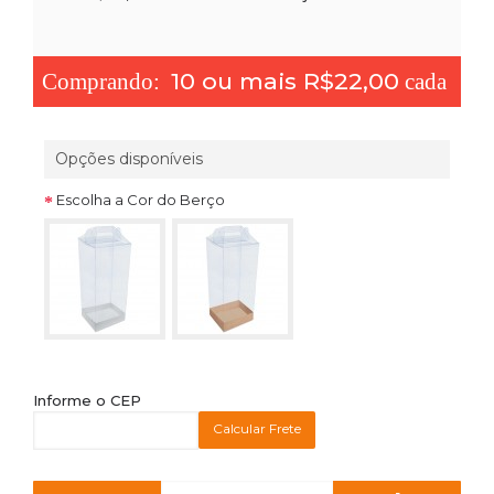
10 ou mais R$22,00
Opções disponíveis
Escolha a Cor do Berço
Informe o CEP
Calcular Frete