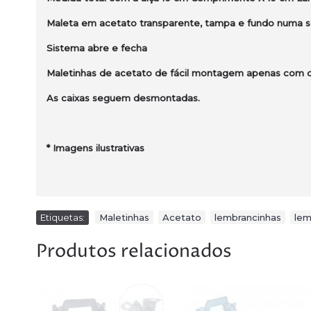
Maleta em acetato transparente, tampa e fundo numa s
Sistema abre e fecha
Maletinhas de acetato de fácil montagem apenas com do
As caixas seguem desmontadas.
* Imagens ilustrativas
Etiquetas:
Maletinhas
,
Acetato
,
lembrancinhas
,
lem
Produtos relacionados