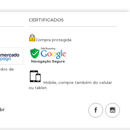
CERTIFICADOS
Compra protegida
ados de
Mobile, compre também do celular
ou tablet.
.br