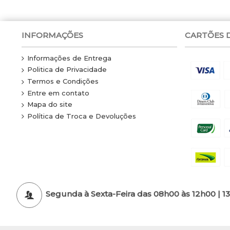
INFORMAÇÕES
CARTÕES 
Informações de Entrega
Politica de Privacidade
Termos e Condições
Entre em contato
Mapa do site
Política de Troca e Devoluções
Segunda à Sexta-Feira das 08h00 às 12h00 | 1