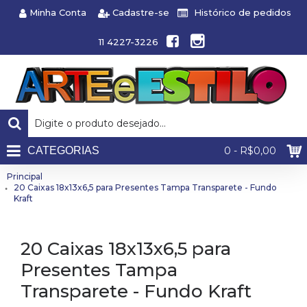
Minha Conta
Cadastre-se
Histórico de pedidos
11 4227-3226
CATEGORIAS
0 - R$0,00
Principal
20 Caixas 18x13x6,5 para Presentes Tampa Transparete - Fundo
Kraft
20 Caixas 18x13x6,5 para
Presentes Tampa
Transparete - Fundo Kraft