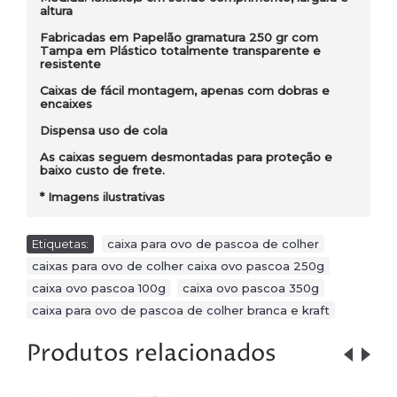
altura
Fabricadas em Papelão gramatura 250 gr com
Tampa em Plástico totalmente transparente e
resistente
Caixas de fácil montagem, apenas com dobras e
encaixes
Dispensa uso de cola
As caixas seguem desmontadas para proteção e
baixo custo de frete.
* Imagens ilustrativas
Etiquetas:
caixa para ovo de pascoa de colher
,
caixas para ovo de colher caixa ovo pascoa 250g
,
caixa ovo pascoa 100g
,
caixa ovo pascoa 350g
,
caixa para ovo de pascoa de colher branca e kraft
Produtos relacionados