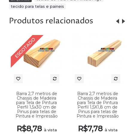
tecido para telas e paineis
Produtos relacionados
ESGOTADO
Barra 2,7 metros de
Barra 2,7 metros de
Chassis de Madeira
Chassis de Madeira
para Tela de Pintura
para Tela de Pintura
Perfil 1,5x30 cm de
Perfil 1,5X1,8 cm de
Pinus para telas de
Pinus para telas de
Pintura e Impressão
Pintura e Impressão
R$8,78
R$7,78
à vista
à vista