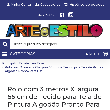
Minha Conta
Cadastre-se
Histórico de pedidos
11 4227-3226
CATEGORIAS
0 - R$0,00
Principal
Tecido para Telas
Rolo com 3 metros X largura 66 cm de Tecido para Tela de Pintura
Algodão Pronto Para Uso
Rolo com 3 metros X largura
66 cm de Tecido para Tela de
Pintura Algodão Pronto Para